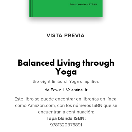
VISTA PREVIA
Balanced Living through
Yoga
the eight limbs of Yoga simplified
de
Edwin L Valentine Jr
Este libro se puede encontrar en librerías en línea,
como Amazon.com, con los números ISBN que se
encuentran a continuación:
Tapa blanda ISBN:
9781320376891