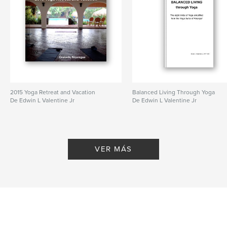
2015 Yoga Retreat and Vacation
Balanced Living Through Yoga
De Edwin L Valentine Jr
De Edwin L Valentine Jr
VER MÁS