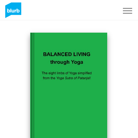
Regístrate