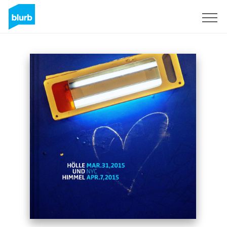
Regístrate