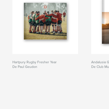
Hartpury Rugby Fresher Year
Andalusia 
De Paul Geudon
De Club Mu