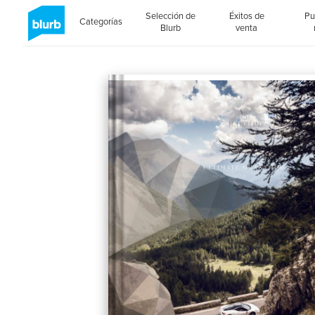
Selección de
Éxitos de
Pu
Categorías
Blurb
venta