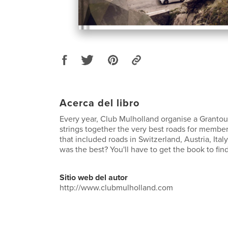
Acerca del libro
Every year, Club Mulholland organise a Grantou
strings together the very best roads for members
that included roads in Switzerland, Austria, Ita
was the best? You'll have to get the book to find
Sitio web del autor
http://www.clubmulholland.com