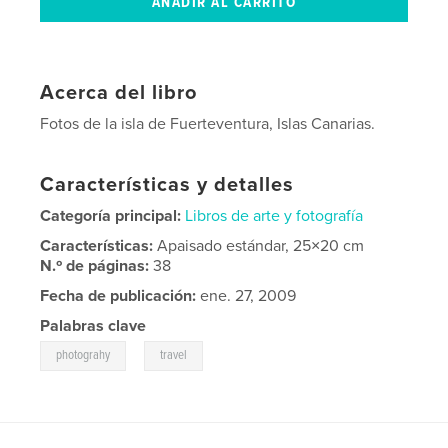
Acerca del libro
Fotos de la isla de Fuerteventura, Islas Canarias.
Características y detalles
Categoría principal:
Libros de arte y fotografía
Características:
Apaisado estándar, 25×20 cm
N.º de páginas:
38
Fecha de publicación:
ene. 27, 2009
Palabras clave
,
photograhy
travel