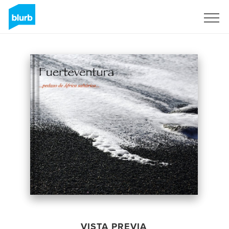
Regístrate
VISTA PREVIA