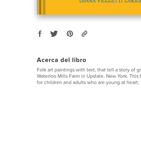
Acerca del libro
Folk art paintings with text, that tell a story of
Waterloo Mills Farm in Upstate, New York. This
for children and adults who are young at heart.