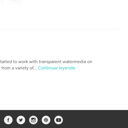
started to work with transparent watermedia on
from a variety of...
Continuar leyendo