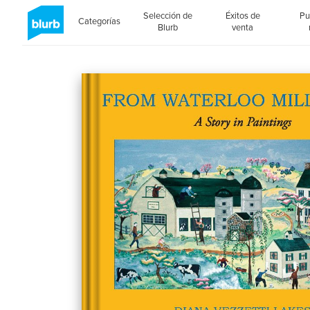
Selección de
Éxitos de
Pu
Categorías
Blurb
venta