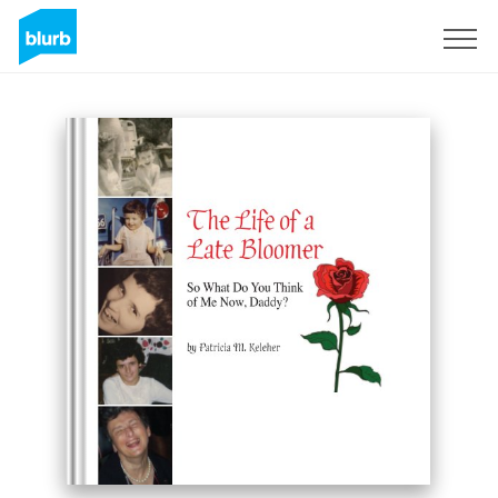
Regístrate