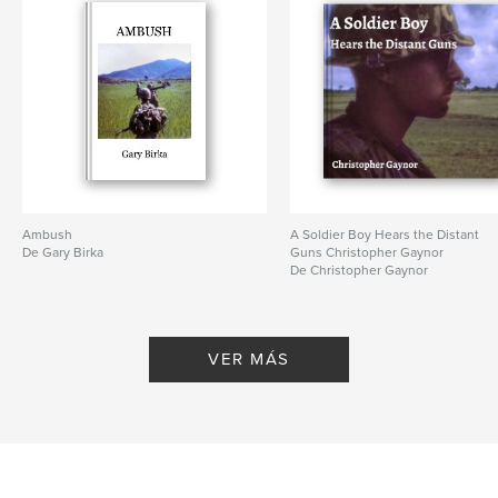
Ambush
A Soldier Boy Hears the Distant
De Gary Birka
Guns Christopher Gaynor
De Christopher Gaynor
VER MÁS