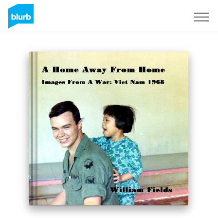
Regístrate