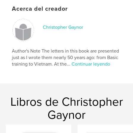
Acerca del creador
Christopher Gaynor
Author's Note The letters in this book are presented
just as I wrote them nearly 50 years ago: from Basic
training to Vietnam. At the...
Continuar leyendo
Libros de Christopher
Gaynor