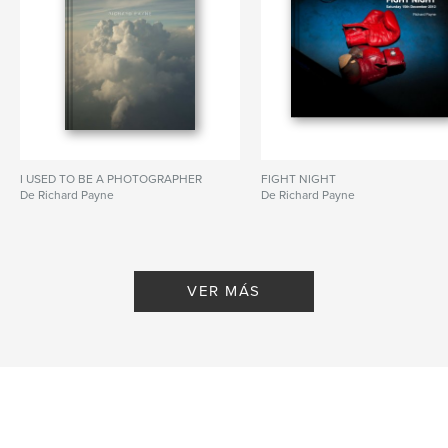
I USED TO BE A PHOTOGRAPHER
FIGHT NIGHT
De Richard Payne
De Richard Payne
VER MÁS