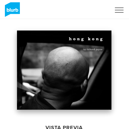
Regístrate
VISTA PREVIA