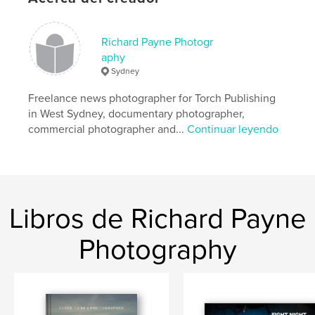
Richard Payne Photogr
aphy
Sydney
Freelance news photographer for Torch Publishing
in West Sydney, documentary photographer,
commercial photographer and...
Continuar leyendo
Libros de Richard Payne
Photography