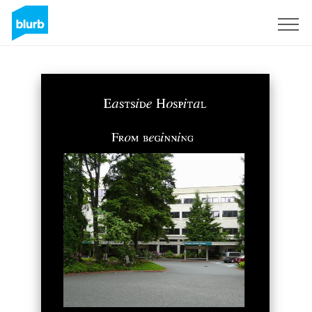
Regístrate