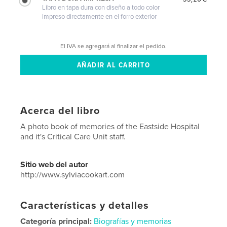
Libro en tapa dura con diseño a todo color
impreso directamente en el forro exterior
El IVA se agregará al finalizar el pedido.
Acerca del libro
A photo book of memories of the Eastside Hospital
and it's Critical Care Unit staff.
Sitio web del autor
http://www.sylviacookart.com
Características y detalles
Categoría principal:
Biografías y memorias