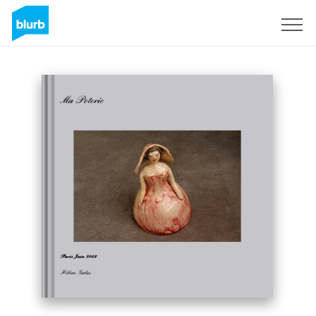
Regístrate