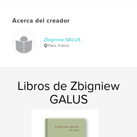
Acerca del creador
Zbigniew GALUS
Paris, France
Libros de Zbigniew
GALUS