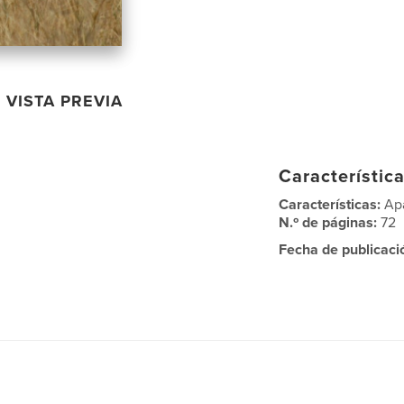
VISTA PREVIA
Característica
Características:
Ap
N.º de páginas:
72
Fecha de publicaci