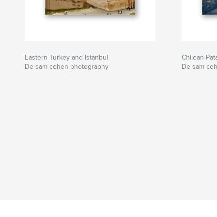
Eastern Turkey and Istanbul
Chilean Pat
De sam cohen photography
De sam coh