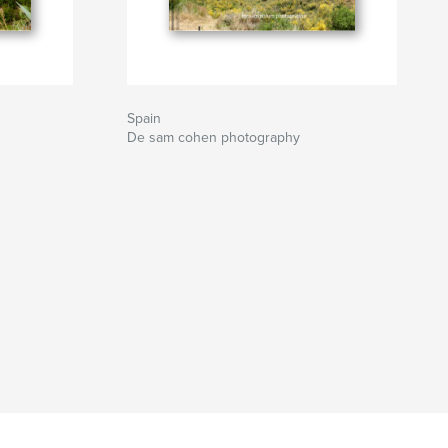
Spain
De sam cohen photography