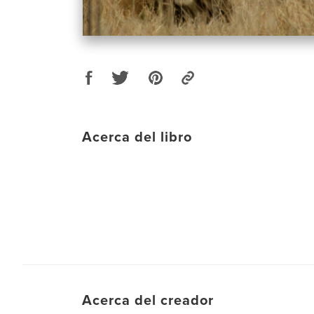
Acerca del libro
Acerca del creador