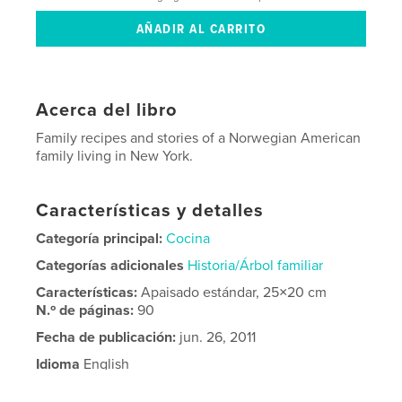
Acerca del libro
Family recipes and stories of a Norwegian American
family living in New York.
Características y detalles
Categoría principal:
Cocina
Categorías adicionales
Historia/Árbol familiar
Características:
Apaisado estándar, 25×20 cm
N.º de páginas:
90
Fecha de publicación:
jun. 26, 2011
Idioma
English