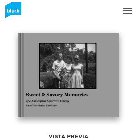
Regístrate
VISTA PREVIA