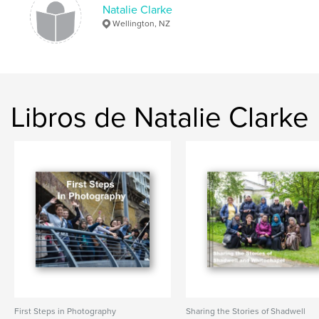
Natalie Clarke
Wellington, NZ
Libros de Natalie Clarke
First Steps in Photography
Sharing the Stories of Shadwell