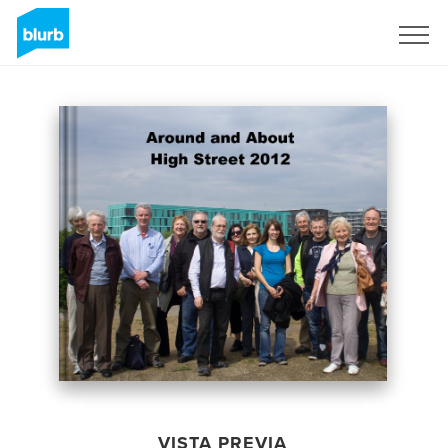
Regístrate
VISTA PREVIA