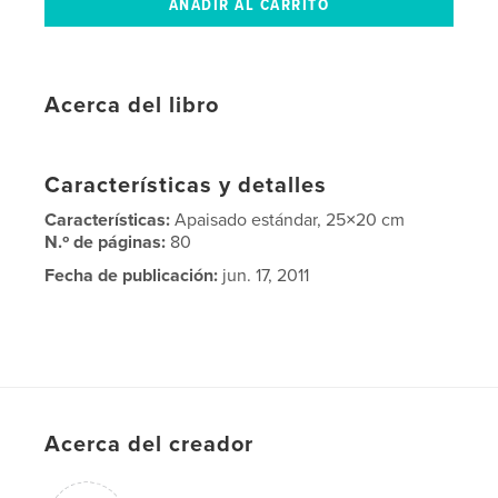
Acerca del libro
Características y detalles
Características:
Apaisado estándar, 25×20 cm
N.º de páginas:
80
Fecha de publicación:
jun. 17, 2011
Acerca del creador