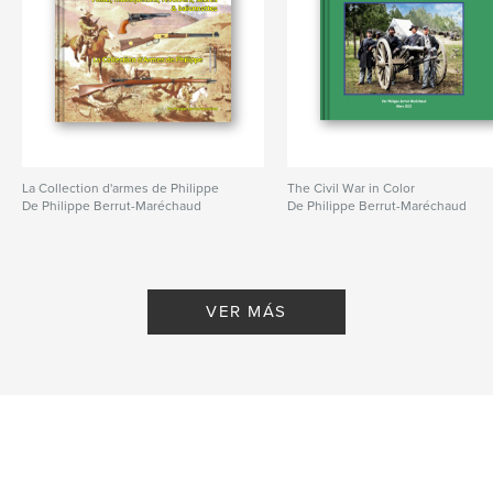
La Collection d'armes de Philippe
The Civil War in Color
De Philippe Berrut-Maréchaud
De Philippe Berrut-Maréchaud
VER MÁS