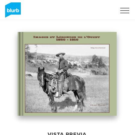
Regístrate
VISTA PREVIA