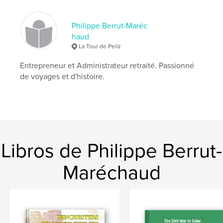
Philippe Berrut-Maréc
haud
La Tour de Peilz
Entrepreneur et Administrateur retraité. Passionné
de voyages et d'histoire.
Libros de Philippe Berrut-
Maréchaud