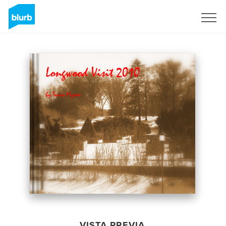
Regístrate
VISTA PREVIA