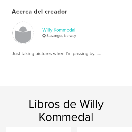
Acerca del creador
Willy Kommedal
Stavanger, Norway
Just taking pictures when I'm passing by......
Libros de Willy
Kommedal