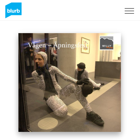
Regístrate