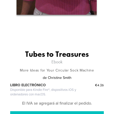
Tubes to Treasures
Ebook
More Ideas for Your Circular Sock Machine
de
Christine Smith
€4.26
LIBRO ELECTRÓNICO
Disponible para Kindle Fire®, dispositivos iOS y
ordenadores con macOS.
El IVA se agregará al finalizar el pedido.