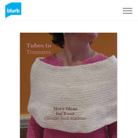
Regístrate