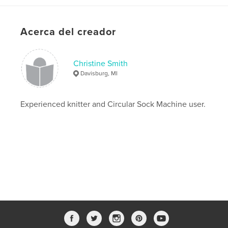
Acerca del creador
Christine Smith
Davisburg, MI
Experienced knitter and Circular Sock Machine user.