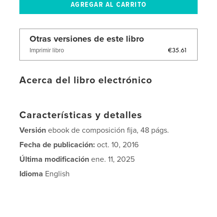
Otras versiones de este libro
€35.61
Imprimir libro
Acerca del libro electrónico
Características y detalles
Versión
ebook de composición fija, 48 págs.
Fecha de publicación:
oct. 10, 2016
Última modificación
ene. 11, 2025
Idioma
English