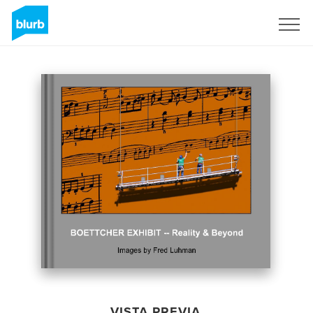
Regístrate
VISTA PREVIA