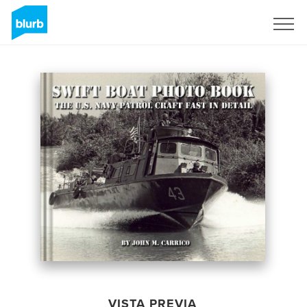
Regístrate
VISTA PREVIA