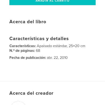
Acerca del libro
Características y detalles
Características:
Apaisado estándar, 25×20 cm
N.º de páginas:
68
Fecha de publicación:
abr. 22, 2010
Acerca del creador