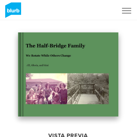
Regístrate
VISTA PREVIA