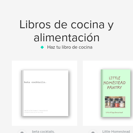
Libros de cocina y
alimentación
Haz tu libro de cocina
beta cocktails.
Little Homestead