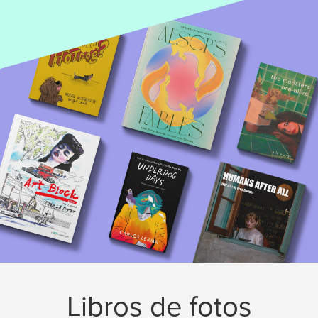
Libros de fotos