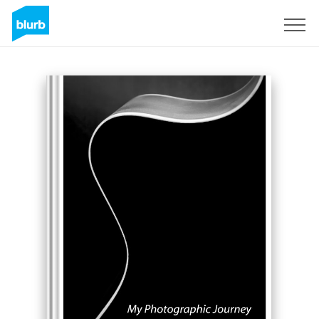
Regístrate