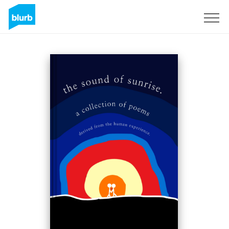
Regístrate