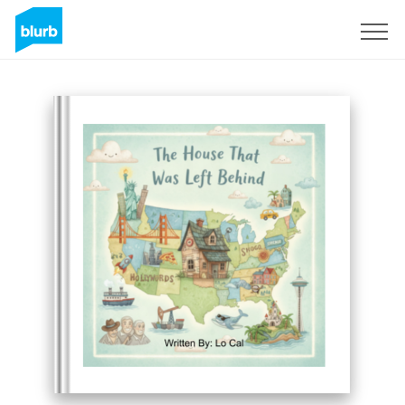
Regístrate