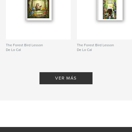
The Forest Bird Lesson
The Forest Bird Lesson
De Lo Cal
De Lo Cal
VER MÁS