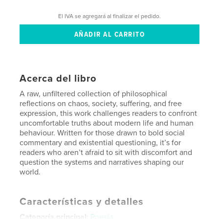
El IVA se agregará al finalizar el pedido.
Acerca del libro
A raw, unfiltered collection of philosophical
reflections on chaos, society, suffering, and free
expression, this work challenges readers to confront
uncomfortable truths about modern life and human
behaviour. Written for those drawn to bold social
commentary and existential questioning, it’s for
readers who aren’t afraid to sit with discomfort and
question the systems and narratives shaping our
world.
Características y detalles
Categoría principal:
Poesía