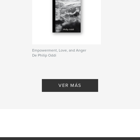
Empowerment, Love, and Anger
De Philip Oddi
VER MÁS