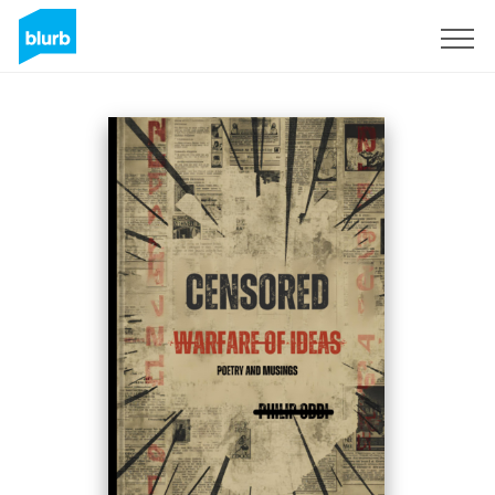
Regístrate