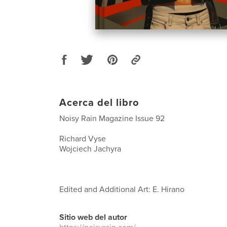
Acerca del libro
Noisy Rain Magazine Issue 92
Richard Vyse
Wojciech Jachyra
Edited and Additional Art: E. Hirano
Sitio web del autor