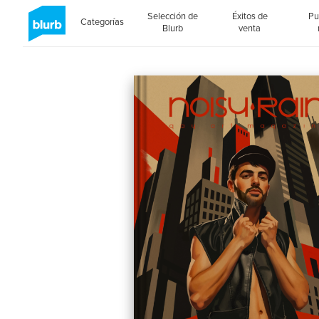
Selección de
Éxitos de
Pu
Categorías
Blurb
venta