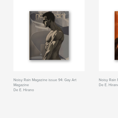
Noisy Rain Magazine issue 94: Gay Art
Noisy Rain
Magazine
De E. Hiran
De E. Hirano