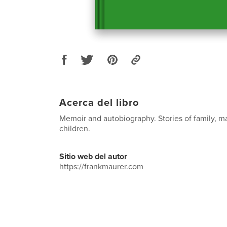
Acerca del libro
Memoir and autobiography. Stories of family, m
children.
Sitio web del autor
https://frankmaurer.com