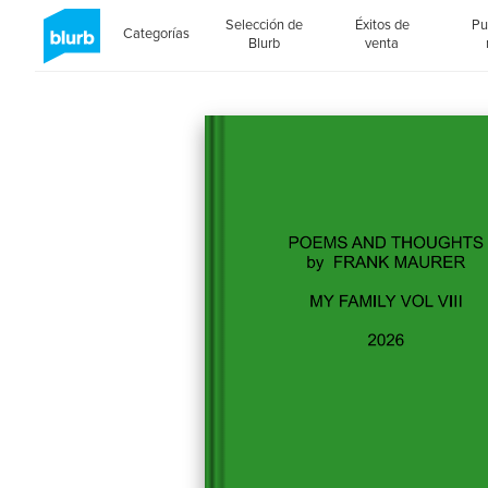
Selección de
Éxitos de
Pu
Categorías
Blurb
venta