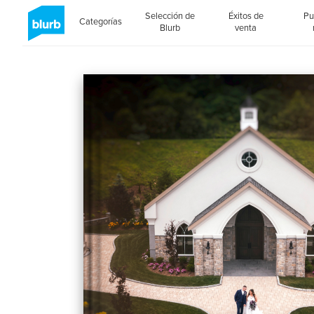
Selección de
Éxitos de
Pu
Categorías
Blurb
venta