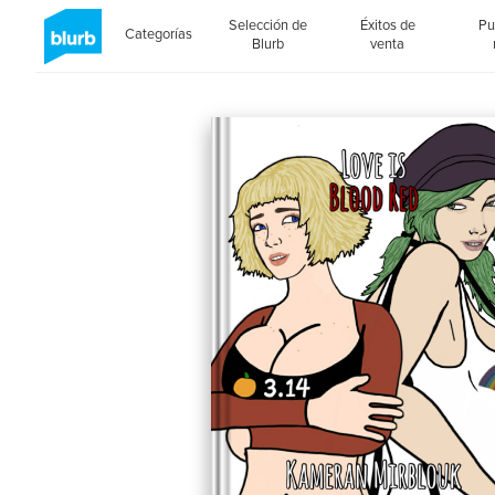
Selección de
Éxitos de
Pu
Categorías
Blurb
venta