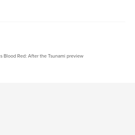
is Blood Red: After the Tsunami preview