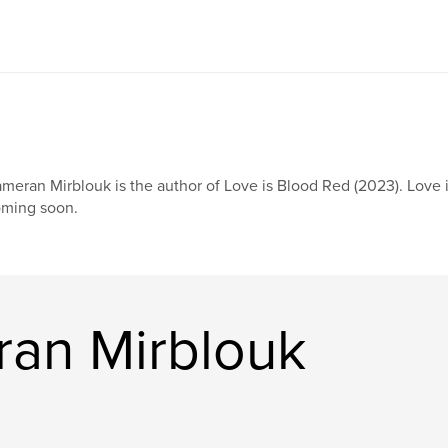
meran Mirblouk is the author of Love is Blood Red (2023). Love 
ming soon.
ran Mirblouk