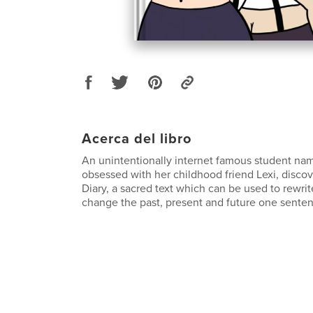
Acerca del libro
An unintentionally internet famous student na
obsessed with her childhood friend Lexi, disco
Diary, a sacred text which can be used to rewrit
change the past, present and future one senten