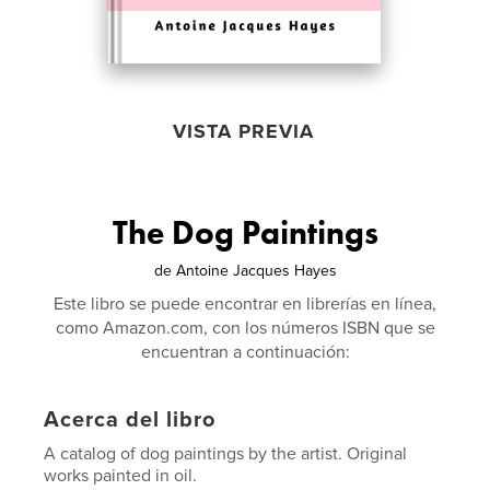
VISTA PREVIA
The Dog Paintings
de
Antoine Jacques Hayes
Este libro se puede encontrar en librerías en línea,
como Amazon.com, con los números ISBN que se
encuentran a continuación:
Acerca del libro
A catalog of dog paintings by the artist. Original
works painted in oil.