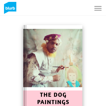
Regístrate