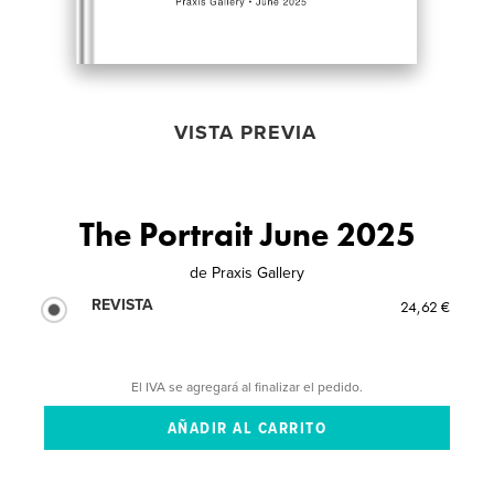
VISTA PREVIA
The Portrait June 2025
de
Praxis Gallery
REVISTA
24,62 €
El IVA se agregará al finalizar el pedido.