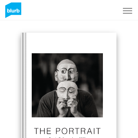
Regístrate