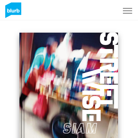
Regístrate