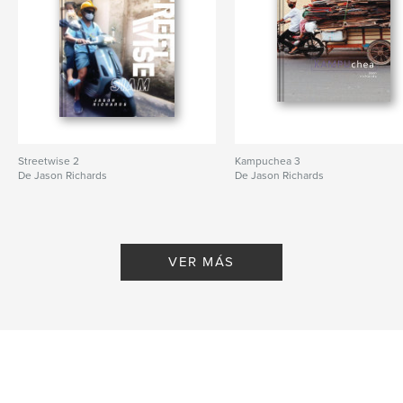
Streetwise 2
Kampuchea 3
De Jason Richards
De Jason Richards
VER MÁS