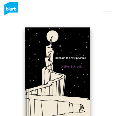
Regístrate