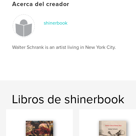
Acerca del creador
shinerbook
Walter Schrank is an artist living in New York City.
Libros de shinerbook