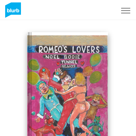
Regístrate