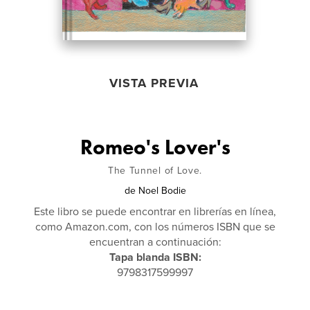
VISTA PREVIA
Romeo's Lover's
The Tunnel of Love.
de
Noel Bodie
Este libro se puede encontrar en librerías en línea,
como Amazon.com, con los números ISBN que se
encuentran a continuación:
Tapa blanda ISBN:
9798317599997