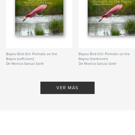
Bayou Bird Girl: Portraits on the
Bayou Bird Girl: Portraits on the
Bayou (softcover)
Bayou (hardcover)
De Monica Sanusi Gelé
De Monica Sanusi Gelé
VER MÁS