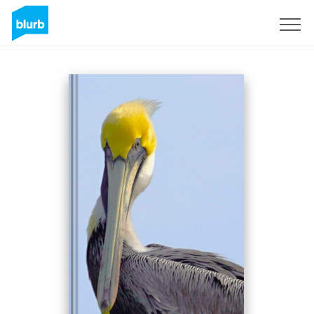
Regístrate