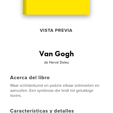
VISTA PREVIA
Van Gogh
de
Hervé Deleu
Acerca del libro
Waar schilderkunst en poëzie elkaar ontmoeten en
aanvullen. Een symbiose die leidt tot gelukkige
lezers.
Características y detalles