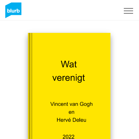
Regístrate