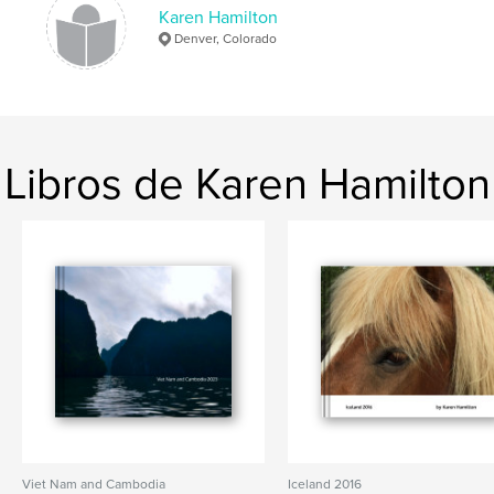
Karen Hamilton
Denver, Colorado
Libros de Karen Hamilton
Viet Nam and Cambodia
Iceland 2016