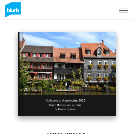
Regístrate