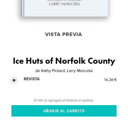
VISTA PREVIA
Ice Huts of Norfolk County
de
Kathy Pickard, Larry Monczka
REVISTA
16,26 €
El IVA se agregará al finalizar el pedido.