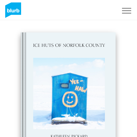
Regístrate