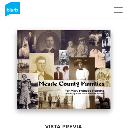
Regístrate
VISTA PREVIA