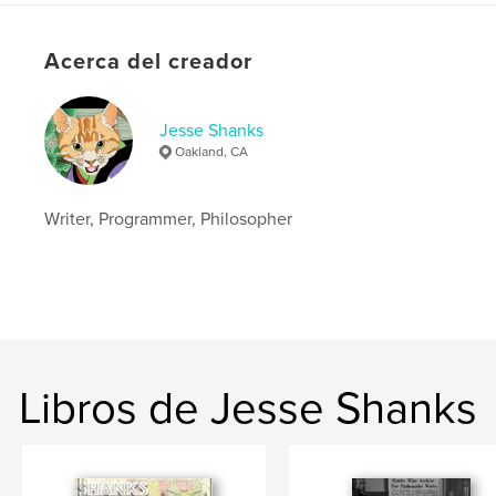
Acerca del creador
Jesse Shanks
Oakland, CA
Writer, Programmer, Philosopher
Libros de Jesse Shanks