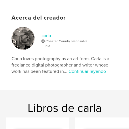
Acerca del creador
carla
Chester County, Pennsylva
nia
Carla loves photography as an art form. Carla is a
freelance digital photographer and writer whose
work has been featured in...
Continuar leyendo
Libros de carla