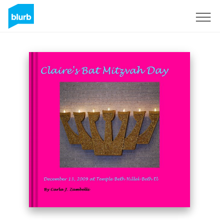
Regístrate