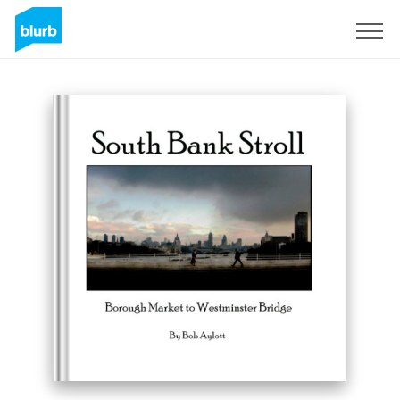
Regístrate