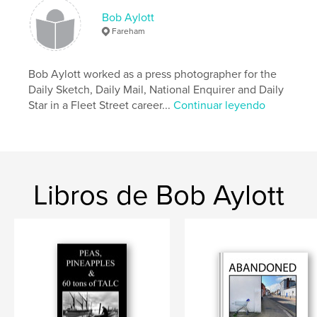
Bob Aylott
Fareham
Bob Aylott worked as a press photographer for the
Daily Sketch, Daily Mail, National Enquirer and Daily
Star in a Fleet Street career...
Continuar leyendo
Libros de Bob Aylott