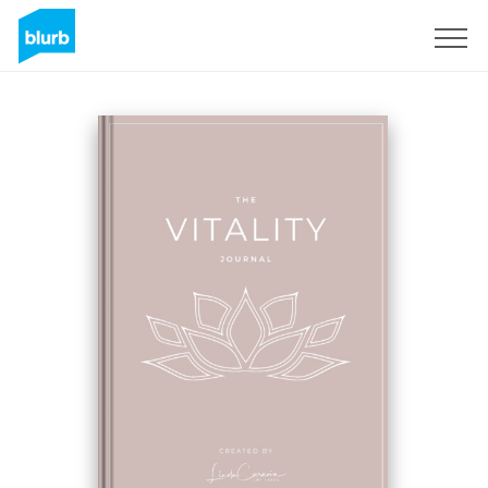
Regístrate