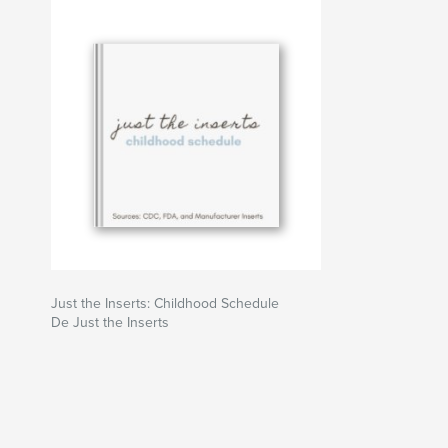
Just the Inserts: Childhood Schedule
De Just the Inserts