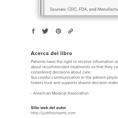
Acerca del libro
Patients have the right to receive information 
about recommended treatments so that they ca
considered decisions about care.
Successful communication in the patient-physic
fosters trust and supports shared decision maki
- American Medical Association
Sitio web del autor
http://justtheinserts.com