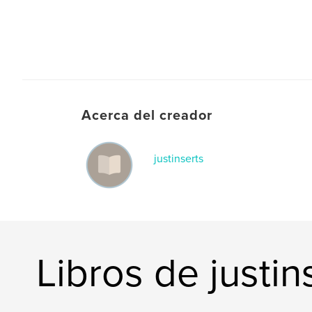
Acerca del creador
justinserts
Libros de justin