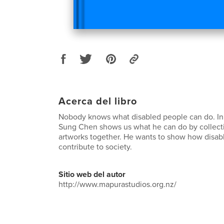
Acerca del libro
Nobody knows what disabled people can do. In
Sung Chen shows us what he can do by collectin
artworks together. He wants to show how disab
contribute to society.
Sitio web del autor
http://www.mapurastudios.org.nz/