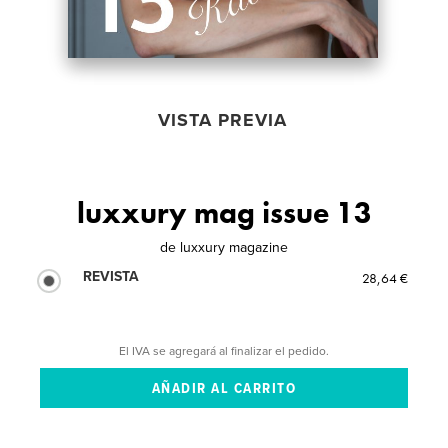
VISTA PREVIA
luxxury mag issue 13
de
luxxury magazine
REVISTA
28,64 €
El IVA se agregará al finalizar el pedido.