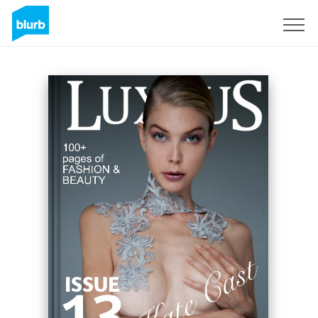
Regístrate