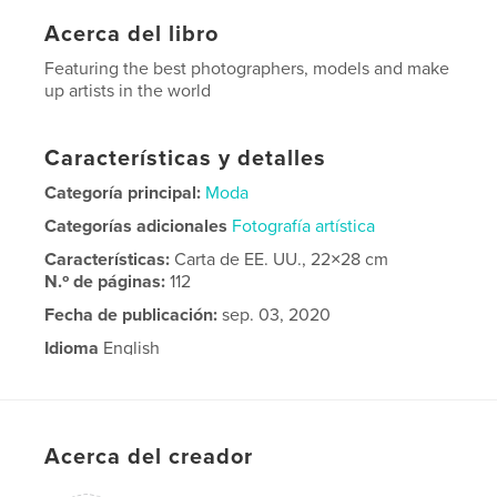
Acerca del libro
Featuring the best photographers, models and make
up artists in the world
Características y detalles
Categoría principal:
Moda
Categorías adicionales
Fotografía artística
Características:
Carta de EE. UU., 22×28 cm
N.º de páginas:
112
Fecha de publicación:
sep. 03, 2020
Idioma
English
Acerca del creador