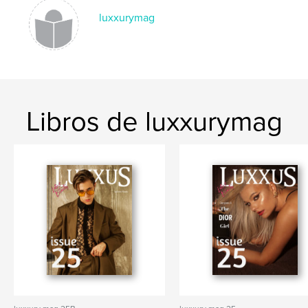
luxxurymag
Libros de luxxurymag