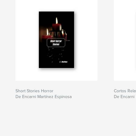
Short Stories Horror
Cortos Rela
De Encarni Martínez Espinosa
De Encarni 