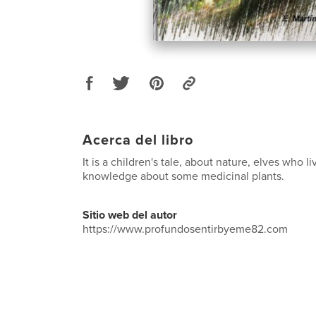
Acerca del libro
It is a children's tale, about nature, elves who li
knowledge about some medicinal plants.
Sitio web del autor
https://www.profundosentirbyeme82.com