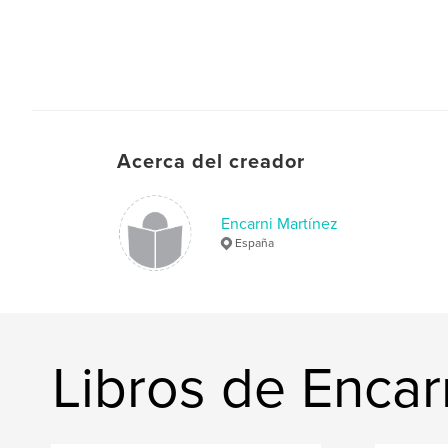
Acerca del creador
Encarni Martínez
España
Libros de Encar