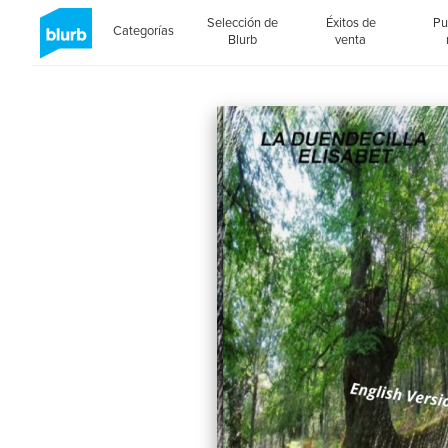
Selección de
Éxitos de
Pu
Categorías
Blurb
venta