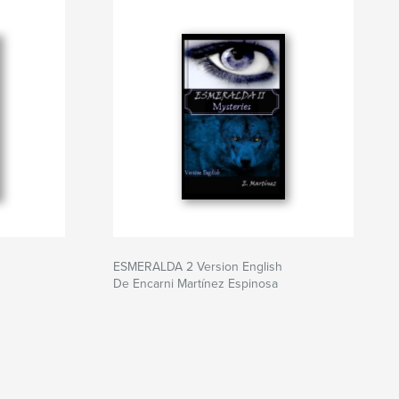
ESMERALDA 2 Version English
De Encarni Martínez Espinosa