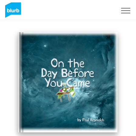
Regístrate