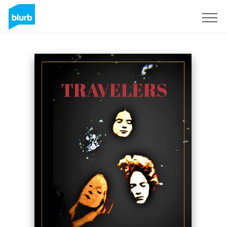
Regístrate