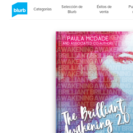
Selección de
Éxitos de
Pu
Categorías
Blurb
venta