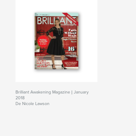
Brilliant Awakening Magazine | January
2018
De Nicole Lawson