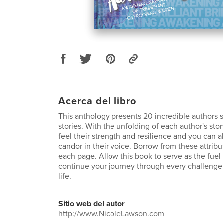
Acerca del libro
This anthology presents 20 incredible authors sh
stories. With the unfolding of each author's sto
feel their strength and resilience and you can 
candor in their voice. Borrow from these attribu
each page. Allow this book to serve as the fuel
continue your journey through every challenge
life.
Sitio web del autor
http://www.NicoleLawson.com