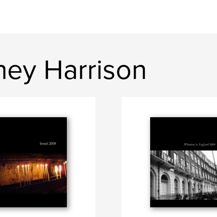
ney Harrison