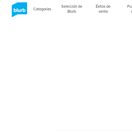
Selección de
Éxitos de
Pu
Categorías
Blurb
venta